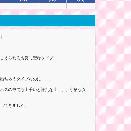
】
甘えられるも良し聖母タイプ
出ちゃうタイプなのに、、、
ネスの中でも上手いと評判な上、、、小柄な女
してきました。