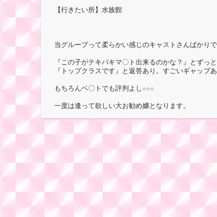
【行きたい所】水族館
当グループって柔らかい感じのキャストさんばかりで
『この子がテキパキマ〇ト出来るのかな？』とずっと
『トップクラスです』と返答あり。すごいギャップあ
もちろんベ〇トでも評判よし☆☆☆
一度は逢って欲しい大お勧め嬢となります。