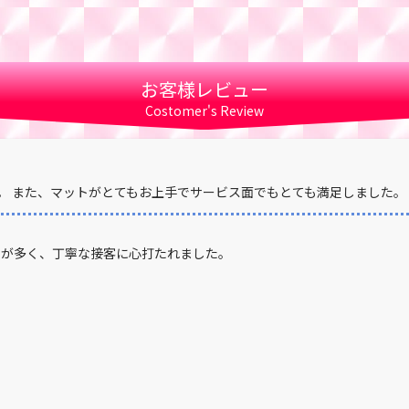
お客様レビュー
Costomer's Review
。 また、マットがとてもお上手でサービス面でもとても満足しました。
スが多く、丁寧な接客に心打たれました。