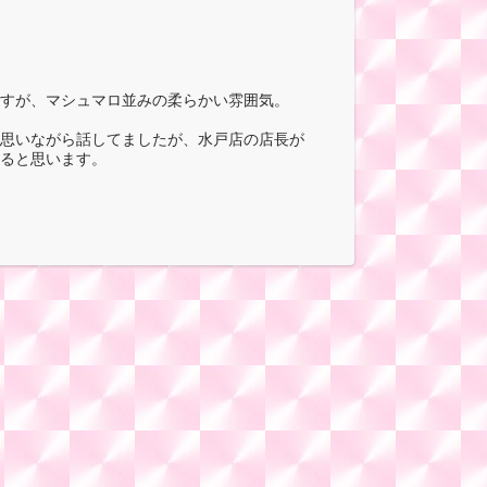
すが、マシュマロ並みの柔らかい雰囲気。
思いながら話してましたが、水戸店の店長が
ると思います。