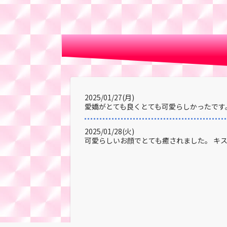
2025/01/27(月)
愛嬌がとても良くとても可愛らしかったです
2025/01/28(火)
可愛らしいお顔でとても癒されました。 キ